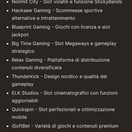
Nolimit City - Slot volatili e funzione StickyBands
Hacksaw Gaming - Scommesse sportive
alternative e intrattenimento
Blueprint Gaming - Giochi con licenza e slot
jackpot
Big Time Gaming - Slot Megaways e gameplay
strategico
Relax Gaming - Piattaforma di distribuzione
contenuti diversificata
Thunderkick - Design nordico e qualità del
gameplay
ELK Studios - Slot cinematografici con funzioni
aggiornabili
Quickspin - Slot perfezionati e ottimizzazione
mobile
iSoftBet - Varietà di giochi e contenuti premium