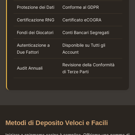
Protezione dei Dati
Conforme al GDPR
Certificazione RNG
Certificato eCOGRA
Fondi dei Giocatori
Conti Bancari Segregati
Autenticazione a
Disponibile su Tutti gli
Due Fattori
Account
Revisione della Conformità
Audit Annuali
di Terze Parti
Metodi di Deposito Veloci e Facili
Iniziare a spinmama casino è semplice. Offriamo una gamma di