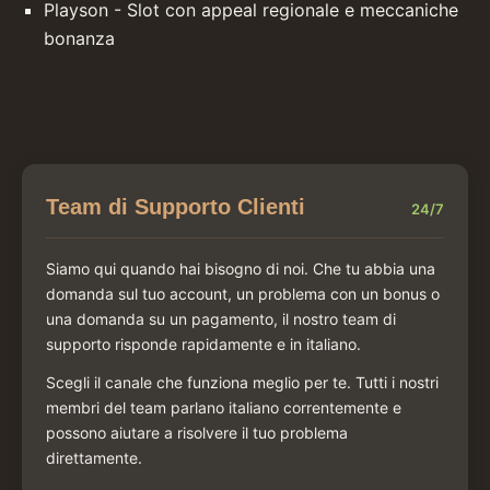
Playson - Slot con appeal regionale e meccaniche
bonanza
Team di Supporto Clienti
24/7
Siamo qui quando hai bisogno di noi. Che tu abbia una
domanda sul tuo account, un problema con un bonus o
una domanda su un pagamento, il nostro team di
supporto risponde rapidamente e in italiano.
Scegli il canale che funziona meglio per te. Tutti i nostri
membri del team parlano italiano correntemente e
possono aiutare a risolvere il tuo problema
direttamente.