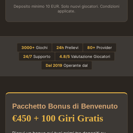
Deposito minimo 10 EUR. Solo nuovi giocatori. Condizioni
applicate.
3000+
Giochi
24h
Prelievi
80+
Provider
24/7
Supporto
4.8/5
Valutazione Giocatori
Dal 2019
Operante dal
Pacchetto Bonus di Benvenuto
€450 + 100 Giri Gratis