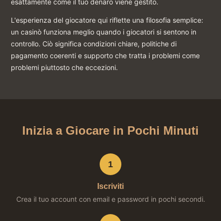
esattamente come il tuo denaro viene gestito.
L'esperienza del giocatore qui riflette una filosofia semplice:
un casinò funziona meglio quando i giocatori si sentono in
controllo. Ciò significa condizioni chiare, politiche di
pagamento coerenti e supporto che tratta i problemi come
problemi piuttosto che eccezioni.
Inizia a Giocare in Pochi Minuti
1
Iscriviti
Crea il tuo account con email e password in pochi secondi.