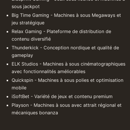
sous jackpot
Big Time Gaming - Machines à sous Megaways et
jeu stratégique
Relax Gaming - Plateforme de distribution de
contenu diversifié
Thunderkick - Conception nordique et qualité de
gameplay
ELK Studios - Machines à sous cinématographiques
avec fonctionnalités améliorables
Quickspin - Machines à sous polies et optimisation
mobile
iSoftBet - Variété de jeux et contenu premium
Playson - Machines à sous avec attrait régional et
mécaniques bonanza