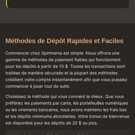
Méthodes de Dépôt Rapides et Faciles
Commencer chez Spinmama est simple. Nous offrons une
gamme de méthodes de paiement fiables qui fonctionnent
pour les dépôts à partir de 10 $. Toutes les transactions sont
traitées de manière sécurisée et la plupart des méthodes
créditent votre compte instantanément afin que vous puissiez
commencer à jouer tout de suite.
Choisissez la méthode qui vous convient le mieux. Que vous
préfériez les paiements par carte, les portefeuilles numériques
ou les virements bancaires, nous avons maintenu les frais bas
et les dépôts minimums abordables. Votre bonus de bienvenue
est disponible pour les dépôts de 20 $ ou plus.