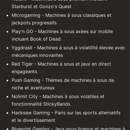
Starburst et Gonzo's Quest
Microgaming - Machines à sous classiques et
jackpots progressifs
Play'n GO - Machines à sous axées sur mobile
incluant Book of Dead
Yggdrasil - Machines à sous à volatilité élevée avec
mécaniques innovantes
Red Tiger - Machines à sous et jeux en direct
engageants
Push Gaming - Thèmes de machines à sous de
niche et aventureux
Nolimit City - Machines à sous volatiles et
fonctionnalité StickyBands
Hacksaw Gaming - Paris sur les sports alternatifs
et le divertissement
Blueprint Gaming - Jeux sous licence et machines à