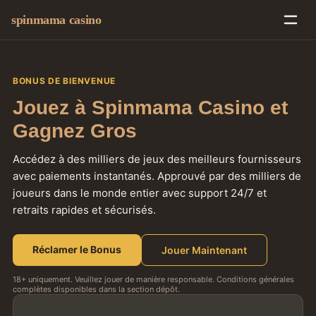
spinmama casino
BONUS DE BIENVENUE
Jouez à Spinmama Casino et
Gagnez Gros
Accédez à des milliers de jeux des meilleurs fournisseurs
avec paiements instantanés. Approuvé par des milliers de
joueurs dans le monde entier avec support 24/7 et
retraits rapides et sécurisés.
Réclamer le Bonus
Jouer Maintenant
18+ uniquement. Veuillez jouer de manière responsable. Conditions générales
complètes disponibles dans la section dépôt.