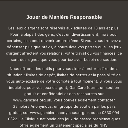
Jouer de Manière Responsable
Les jeux d'argent sont réservés aux adultes de 18 ans et plus.
Pour la plupart des gens, c'est un divertissement, mais pour
certains, cela peut devenir un problème. Si vous vous trouvez à
dépenser plus que prévu, à poursuivre vos pertes ou si les jeux
d'argent affectent vos relations, votre travail ou vos finances, ce
sont des signes que vous pourriez avoir besoin de soutien.
Nous offrons des outils pour vous aider à rester maître de la
situation : limites de dépôt, limites de pertes et la possibilité de
vous auto-exclure de votre compte à tout moment. Si vous vous
inquiétez pour vos jeux d'argent, GamCare fournit un soutien
gratuit et confidentiel et des ressources sur
www.gamcare.org.uk. Vous pouvez également contacter
Gamblers Anonymous, un groupe de soutien par les pairs
gratuit, sur www.gamblersanonymous.org.uk ou au 0330 094
0322. La Clinique nationale des jeux de hasard problématiques
offre également un traitement spécialisé du NHS.