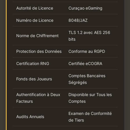
Autorité de Licence
Curaçao eGaming
Numéro de Licence
8048/JAZ
TLS 1.2 avec AES 256
Norme de Chiffrement
bits
Protection des Données
Conforme au RGPD
Certification RNG
Certifiée eCOGRA
Comptes Bancaires
Fonds des Joueurs
Ségrégés
Authentification à Deux
Disponible sur Tous les
Facteurs
Comptes
Examen de Conformité
Audits Annuels
de Tiers