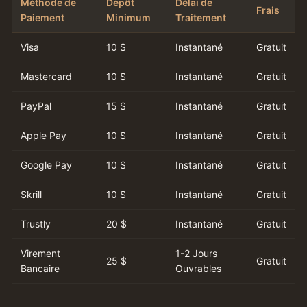
Méthode de
Dépôt
Délai de
Frais
Paiement
Minimum
Traitement
Visa
10 $
Instantané
Gratuit
Mastercard
10 $
Instantané
Gratuit
PayPal
15 $
Instantané
Gratuit
Apple Pay
10 $
Instantané
Gratuit
Google Pay
10 $
Instantané
Gratuit
Skrill
10 $
Instantané
Gratuit
Trustly
20 $
Instantané
Gratuit
Virement
1-2 Jours
25 $
Gratuit
Bancaire
Ouvrables