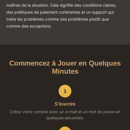
maîtres de la situation. Cela signifie des conditions claires,
des politiques de paiement cohérentes et un support qui
traite les problèmes comme des problèmes plutôt que
comme des exceptions.
Commencez à Jouer en Quelques
Minutes
1
S'inscrire
Créez votre compte avec un e-mail et un mot de passe en
quelques secondes.