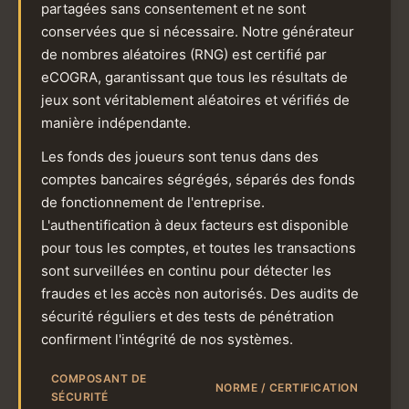
partagées sans consentement et ne sont
conservées que si nécessaire. Notre générateur
de nombres aléatoires (RNG) est certifié par
eCOGRA, garantissant que tous les résultats de
jeux sont véritablement aléatoires et vérifiés de
manière indépendante.
Les fonds des joueurs sont tenus dans des
comptes bancaires ségrégés, séparés des fonds
de fonctionnement de l'entreprise.
L'authentification à deux facteurs est disponible
pour tous les comptes, et toutes les transactions
sont surveillées en continu pour détecter les
fraudes et les accès non autorisés. Des audits de
sécurité réguliers et des tests de pénétration
confirment l'intégrité de nos systèmes.
COMPOSANT DE
NORME / CERTIFICATION
SÉCURITÉ