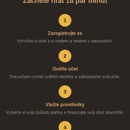
Začněte hrát za pár minut
1
Zaregistrujte se
Vytvořte si účet s e-mailem a heslem v sekundách.
2
Ověřte účet
Dokončete rychlé ověření identity a zabezpečte svůj účet.
3
Vložte prostředky
Vyberte si svůj způsob platby a financujte svůj účet okamžitě.
4