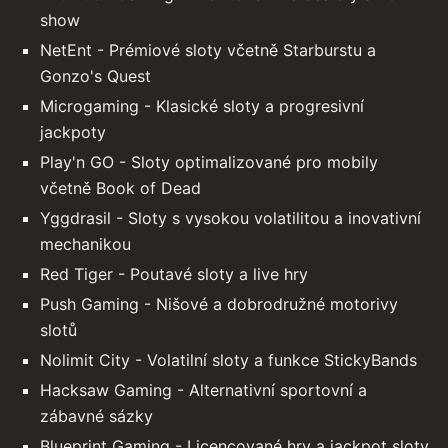
show
NetEnt - Prémiové sloty včetně Starburstu a
Gonzo's Quest
Microgaming - Klasické sloty a progresivní
jackpoty
Play'n GO - Sloty optimalizované pro mobily
včetně Book of Dead
Yggdrasil - Sloty s vysokou volatilitou a inovativní
mechanikou
Red Tiger - Poutavé sloty a live hry
Push Gaming - Nišové a dobrodružné motorivy
slotů
Nolimit City - Volatilní sloty a funkce StickyBands
Hacksaw Gaming - Alternativní sportovní a
zábavné sázky
Blueprint Gaming - Licencované hry a jackpot sloty