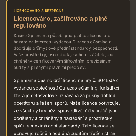
LICENCOVÁNO A BEZPEČNÉ
Licencováno, zašifrováno a plně
regulováno
Kasino Spinmama působí pod platnou licencí pro
hazard na internetu vydanou Curacao eGaming a
dodržuje průmyslově přední standardy bezpečnosti.
Vaše prostředky, osobní údaje a herní zážitek jsou
chráněny certifikovaným šifrováním, pravidelnými
audity a přísnými právními předpisy.
Spinmama Casino drží licenci na hry č. 8048/JAZ
vydanou společností Curacao eGaming, jurisdikcí,
která je celosvětově uznávána za přísný dohled
operátorů a řešení sporů. Naše licence potvrzuje,
že všechny hry běží spravedlivě, účty hráčů jsou
odděleny a chráněny a nakládání s prostředky
splňuje mezinárodní standardy. Tato licence se
obnovuje ročně a podléhá auditům třetích stran.