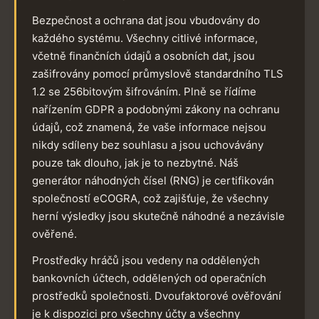
Bezpečnost a ochrana dat jsou vbudovány do
každého systému. Všechny citlivé informace,
včetně finančních údajů a osobních dat, jsou
zašifrovány pomocí průmyslově standardního TLS
1.2 se 256bitovým šifrováním. Plně se řídíme
nařízením GDPR a podobnými zákony na ochranu
údajů, což znamená, že vaše informace nejsou
nikdy sdíleny bez souhlasu a jsou uchovávány
pouze tak dlouho, jak je to nezbytné. Náš
generátor náhodných čísel (RNG) je certifikován
společností eCOGRA, což zajišťuje, že všechny
herní výsledky jsou skutečně náhodné a nezávisle
ověřené.
Prostředky hráčů jsou vedeny na oddělených
bankovních účtech, oddělených od operačních
prostředků společnosti. Dvoufaktorové ověřování
je k dispozici pro všechny účty a všechny