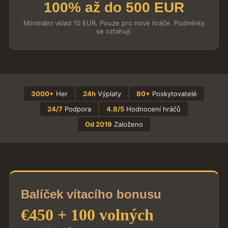
100% až do 500 EUR
Minimální vklad 10 EUR. Pouze pro nové hráče. Podmínky
se vztahují.
3000+
Her
24h
Výplaty
80+
Poskytovatelé
24/7
Podpora
4.8/5
Hodnocení hráčů
Od 2019
Založeno
Balíček vítacího bonusu
€450 + 100 volných