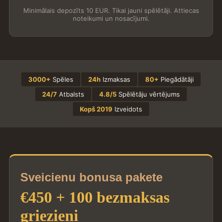
Minimālais depozīts 10 EUR. Tikai jauni spēlētāji. Attiecas
noteikumi un nosacījumi.
3000+
Spēles
24h
Izmaksas
80+
Piegādātāji
24/7
Atbalsts
4.8/5
Spēlētāju vērtējums
Kopš 2019
Izveidots
Sveicienu bonusa pakete
€450 + 100 bezmaksas
griezieni