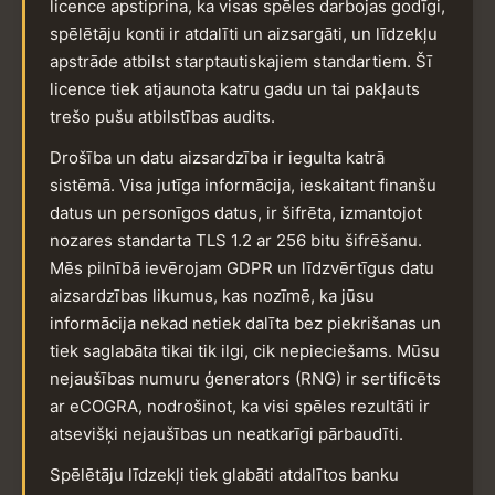
licence apstiprina, ka visas spēles darbojas godīgi,
spēlētāju konti ir atdalīti un aizsargāti, un līdzekļu
apstrāde atbilst starptautiskajiem standartiem. Šī
licence tiek atjaunota katru gadu un tai pakļauts
trešo pušu atbilstības audits.
Drošība un datu aizsardzība ir iegulta katrā
sistēmā. Visa jutīga informācija, ieskaitant finanšu
datus un personīgos datus, ir šifrēta, izmantojot
nozares standarta TLS 1.2 ar 256 bitu šifrēšanu.
Mēs pilnībā ievērojam GDPR un līdzvērtīgus datu
aizsardzības likumus, kas nozīmē, ka jūsu
informācija nekad netiek dalīta bez piekrišanas un
tiek saglabāta tikai tik ilgi, cik nepieciešams. Mūsu
nejaušības numuru ģenerators (RNG) ir sertificēts
ar eCOGRA, nodrošinot, ka visi spēles rezultāti ir
atsevišķi nejaušības un neatkarīgi pārbaudīti.
Spēlētāju līdzekļi tiek glabāti atdalītos banku