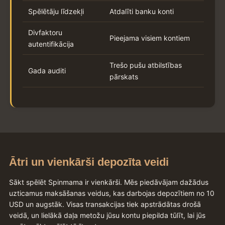
Spēlētāju līdzekļi
Atdalīti banku konti
Divfaktoru
Pieejama visiem kontiem
autentifikācija
Trešo pušu atbilstības
Gada auditi
pārskats
Ātri un vienkārši depozīta veidi
Sākt spēlēt Spinmama ir vienkārši. Mēs piedāvājam dažādus
uzticamus maksāšanas veidus, kas darbojas depozītiem no 10
USD un augstāk. Visas transakcijas tiek apstrādātas drošā
veidā, un lielākā daļa metožu jūsu kontu piepilda tūlīt, lai jūs