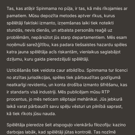
Tas, kas atšķir Spinmama no pūļa, ir tas, kā mēs rīkojamies ar
pamatiem. Mūsu depozīta metodes aptver rīkus, kurus
spēlētāji faktiski izmanto, izņemšanas laiki tiek noteikti
stundās, nevis dienās, un atbalsta personāls reaģē uz
problēmām, nepārsūtot jūs starp departamentiem. Mēs esam
noņēmuši sarežģītību, kas padara tiešsaistes hazardu spēles
katra jauna spēlētāja acīs riskantām, vienlaikus saglabājot
dziļumu, kuru gaida pieredzējuši spēlētāji.
Uzticēšanās tiek veidota caur atbildību. Spinmama tur licenci
no atzītas jurisdikcijas, spēles tiek pārbaudītas godīgumā
neatkarīgi revidentu, un konta drošība izmanto šifrēšanu, kas
ir standarts visā industriji. Mēs publicējam mūsu RTP
procentus, jo mēs neticam slēptajai mehānikai. Jūs jebkurā
laikā varat pārbaudīt savu spēļu vēsturi un pilnībā saprast,
kā tiek rīkots jūsu nauda.
Spēlētāja pieredze šeit atspoguļo vienkāršu filozofiju: kazino
darbojas labāk, kad spēlētāji jūtas kontrolē. Tas nozīmē