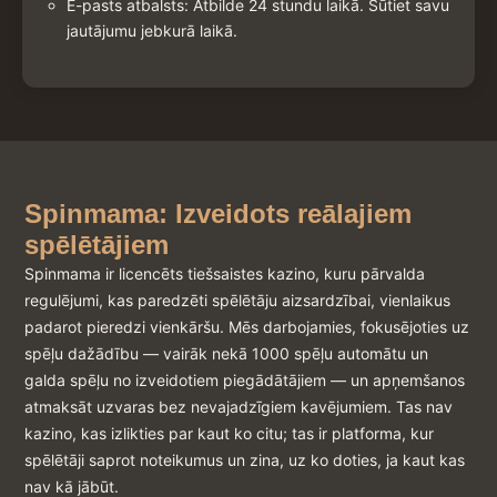
E-pasts atbalsts: Atbilde 24 stundu laikā. Sūtiet savu
jautājumu jebkurā laikā.
Spinmama: Izveidots reālajiem
spēlētājiem
Spinmama ir licencēts tiešsaistes kazino, kuru pārvalda
regulējumi, kas paredzēti spēlētāju aizsardzībai, vienlaikus
padarot pieredzi vienkāršu. Mēs darbojamies, fokusējoties uz
spēļu dažādību — vairāk nekā 1000 spēļu automātu un
galda spēļu no izveidotiem piegādātājiem — un apņemšanos
atmaksāt uzvaras bez nevajadzīgiem kavējumiem. Tas nav
kazino, kas izlikties par kaut ko citu; tas ir platforma, kur
spēlētāji saprot noteikumus un zina, uz ko doties, ja kaut kas
nav kā jābūt.