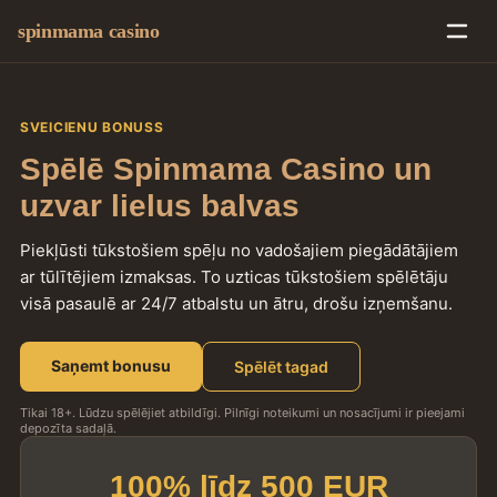
spinmama casino
SVEICIENU BONUSS
Spēlē Spinmama Casino un
uzvar lielus balvas
Piekļūsti tūkstošiem spēļu no vadošajiem piegādātājiem
ar tūlītējiem izmaksas. To uzticas tūkstošiem spēlētāju
visā pasaulē ar 24/7 atbalstu un ātru, drošu izņemšanu.
Saņemt bonusu
Spēlēt tagad
Tikai 18+. Lūdzu spēlējiet atbildīgi. Pilnīgi noteikumi un nosacījumi ir pieejami
depozīta sadaļā.
100% līdz 500 EUR