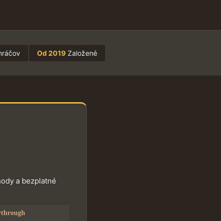
hráčov
Od 2019
Založené
hody a bezplatné
ythrough