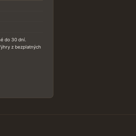
é do 30 dní.
Výhry z bezplatných