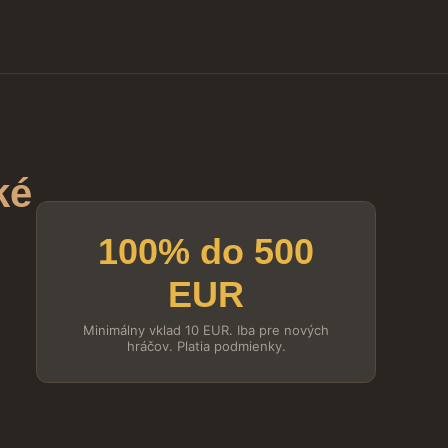
ké
100% do 500
EUR
Minimálny vklad 10 EUR. Iba pre nových
hráčov. Platia podmienky.