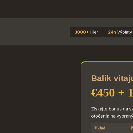
3000+
Hier
24h
Výplaty
Balík vit
€450 + 
Získajte bonus na s
otočenia na vybran
Vklad
B