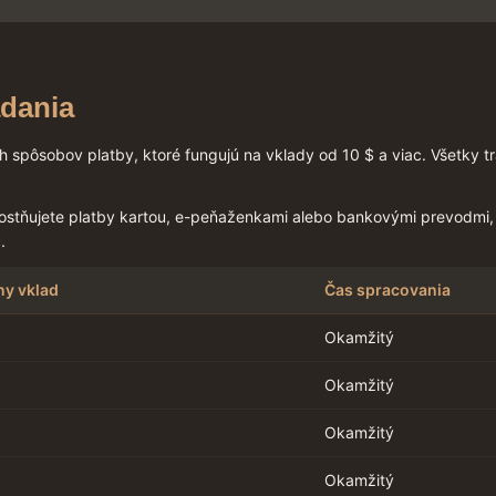
adania
 spôsobov platby, ktoré fungujú na vklady od 10 $ a viac. Všetky
dnostňujete platby kartou, e-peňaženkami alebo bankovými prevodmi,
.
ny vklad
Čas spracovania
Okamžitý
Okamžitý
Okamžitý
Okamžitý