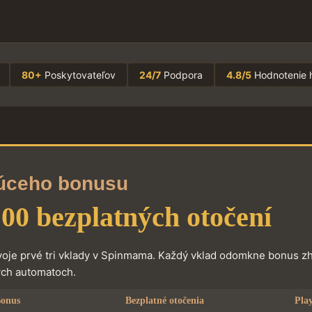
80+
Poskytovateľov
24/7
Podpora
4.8/5
Hodnotenie 
ajúceho bonusu
100 bezplatných otočení
voje prvé tri vklady v Spinmama. Každý vklad odomkne bonus z
ých automatoch.
onus
Bezplatné otočenia
Pla