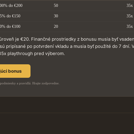
00% do €200
50
35x
5% do €150
30
35x
0% do €100
20
35x
úroveň je €20. Finančné prostriedky z bonusu musia byť vsaden
sú pripísané po potvrdení vkladu a musia byť použité do 7 dní. 
 35x playthrough pred výberom.
júci bonus
 podmienky a pravidlá. Hrajte zodpovedne.