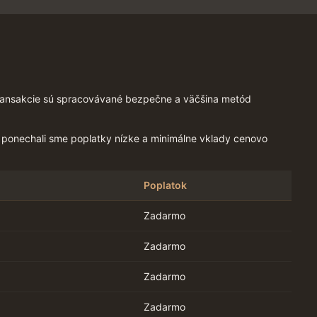
 transakcie sú spracovávané bezpečne a väčšina metód
 ponechali sme poplatky nízke a minimálne vklady cenovo
Poplatok
Zadarmo
Zadarmo
Zadarmo
Zadarmo