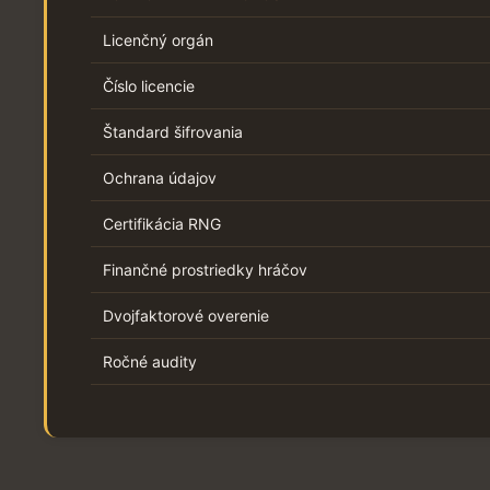
Licenčný orgán
Číslo licencie
Štandard šifrovania
Ochrana údajov
Certifikácia RNG
Finančné prostriedky hráčov
Dvojfaktorové overenie
Ročné audity