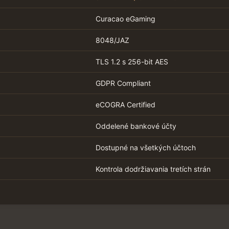
Curacao eGaming
8048/JAZ
TLS 1.2 s 256-bit AES
GDPR Compliant
eCOGRA Certified
Oddelené bankové účty
Dostupné na všetkých účtoch
Kontrola dodržiavania tretích strán